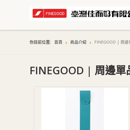
你目前位置:
首頁
商品介紹
FINEGOOD | 周
FINEGOOD | 周邊單