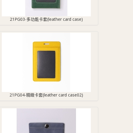
21PG03-多功能卡套(leather card case)
21PG04-精緻卡套(leather card case02)