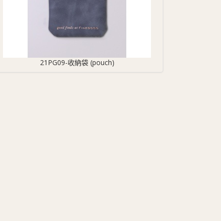
21PG09-收納袋 (pouch)