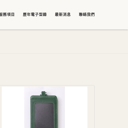
服務項目
歷年電子型錄
最新消息
聯絡我們