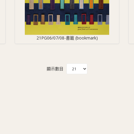
21PG06/07/08-書籤 (bookmark)
顯示數目