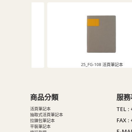
25_FG-108 活頁筆記本
商品分類
服務
TEL :
活頁筆記本
抽取式活頁筆記本
FAX :
拉鍊包筆記本
平裝筆記本
E-MAI