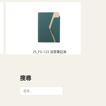
25_FG-123 活頁筆記本
搜尋