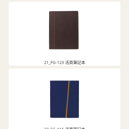
21_FG-123 活頁筆記本
23_FG-116 活頁筆記本