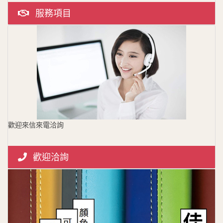
服務項目
歡迎來信來電洽詢
歡迎洽詢