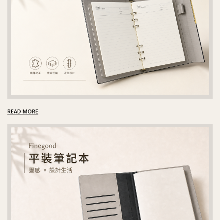
READ MORE