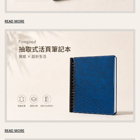
READ MORE
READ MORE