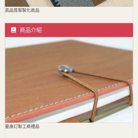
高品質客製化商品
商品介紹
量身訂製工商禮品