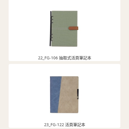
22_FG-106 抽取式活頁筆記本
23_FG-122 活頁筆記本