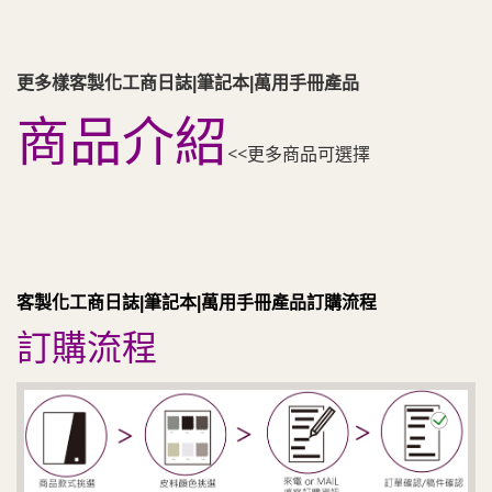
更多樣客製化工商日誌|筆記本|萬用手冊產品
商品介紹
<<更多商品可選擇
客製化工商日誌|筆記本|萬用手冊產品訂購流程
訂購流程