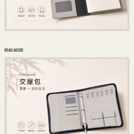
READ MORE