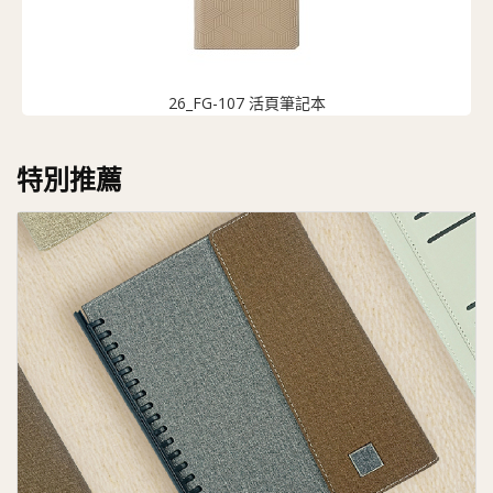
26_FG-107 活頁筆記本
特別推薦