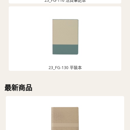
23_FG-130 平裝本
最新商品